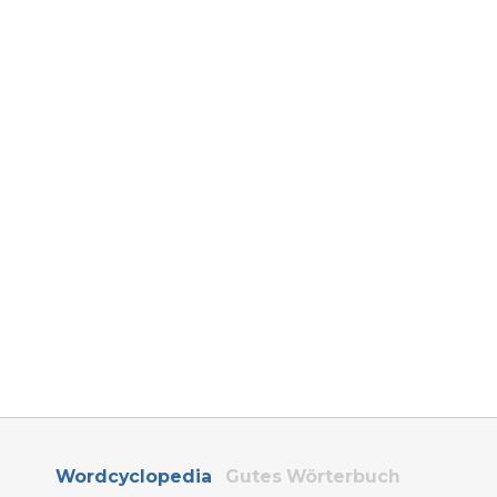
Wordcyclopedia
Gutes Wörterbuch