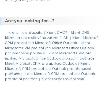
Are you looking for...?
klient
klient auditu
klient DHCP
klient DNS
|
|
|
|
klient emulace síťového zařízení LAN
klient Microsoft
|
CRM pro aplikaci Microsoft Office Outlook
klient
|
Microsoft CRM pro aplikaci Microsoft Office Outlook
pro přenosné počítače
klient Microsoft CRM pro
|
aplikaci Microsoft Office Outlook pro stolní počítače
|
klient Microsoft CRM pro aplikaci Outlook
klient
|
Microsoft CRM pro aplikaci Outlook pro přenosné
počítače
klient Microsoft CRM pro aplikaci Outlook
|
pro stolní počítače
Klient rozpoznávání tvarů
|