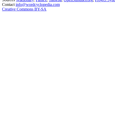
Contact
info@wordcyclopedia.com
Creative Commons BY-SA