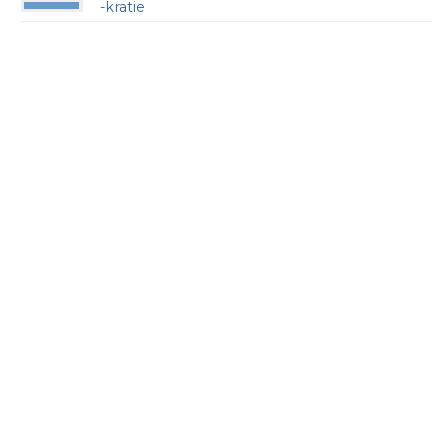
-kratie