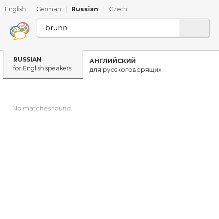
English
|
German
|
Russian
|
Czech
RUSSIAN
АНГЛИЙСКИЙ
for English speakers
для русскоговорящих
No matches found.