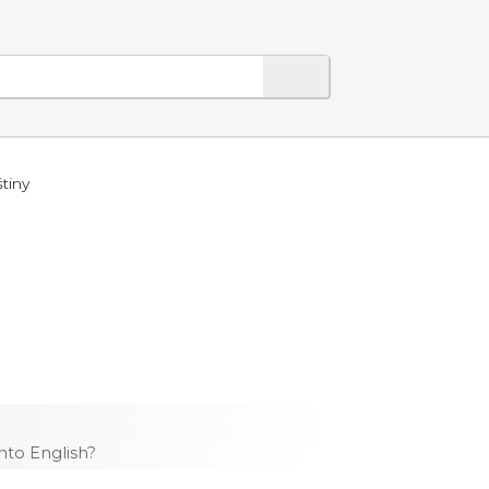
tiny
nto English?